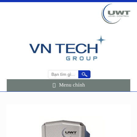
Menu chính