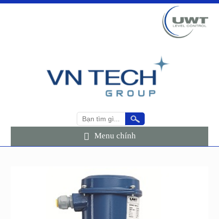
Menu chính