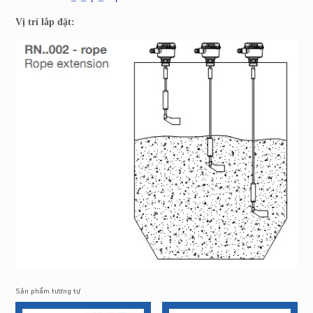
Vị trí lắp đặt:
Sản phẩm tương tự