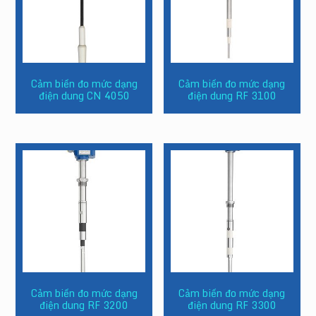
Cảm biến đo mức dạng
Cảm biến đo mức dạng
điện dung CN 4050
điện dung RF 3100
Cảm biến đo mức dạng
Cảm biến đo mức dạng
điện dung RF 3200
điện dung RF 3300